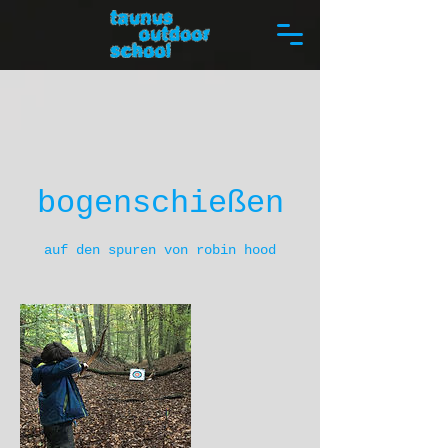
bogenschießen
auf den spuren von robin hood