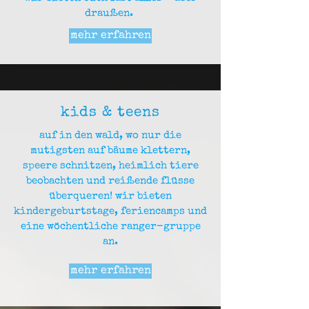
draußen.
mehr erfahren
kids & teens
auf in den wald, wo nur die
mutigsten auf bäume klettern,
speere schnitzen, heimlich tiere
beobachten und reißende flüsse
überqueren! wir bieten
kindergeburtstage, feriencamps und
eine wöchentliche ranger-gruppe
an.
mehr erfahren