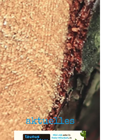
aktuelles