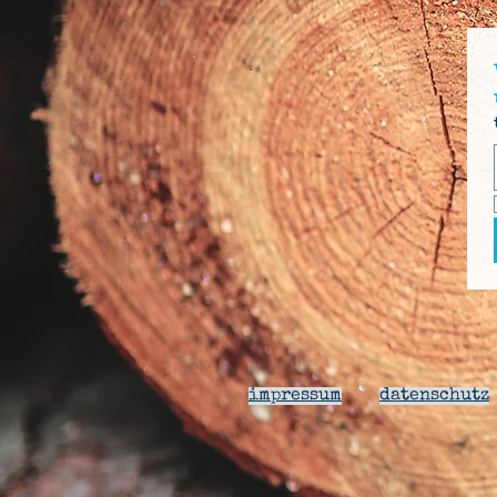
impressum
datenschutz