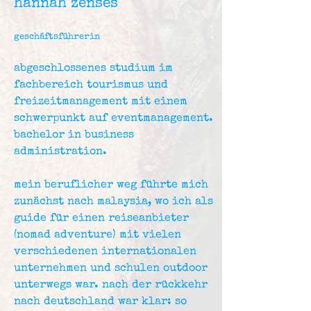
hannah zenses
geschäftsführerin
abgeschlossenes studium im
fachbereich tourismus und
freizeitmanagement mit einem
schwerpunkt auf eventmanagement.
bachelor in business
administration.
mein beruflicher weg führte mich
zunächst nach malaysia, wo ich als
guide für einen reiseanbieter
(nomad adventure) mit vielen
verschiedenen internationalen
unternehmen und schulen outdoor
unterwegs war. nach der rückkehr
nach deutschland war klar: so