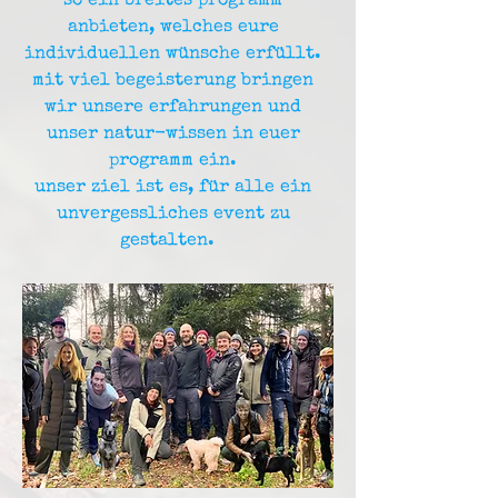
so ein breites programm
anbieten, welches eure
individuellen wünsche erfüllt.
mit viel begeisterung bringen
wir unsere erfahrungen und
unser natur-wissen in euer
programm ein.
unser ziel ist es, für alle ein
unvergessliches event zu
gestalten.