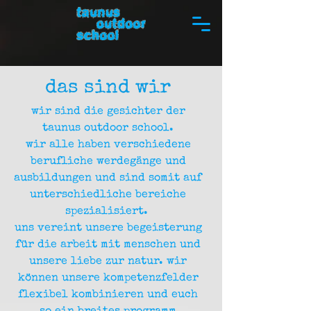
das sind wir
wir sind die gesichter der
taunus outdoor school.
wir alle haben verschiedene
berufliche werdegänge und
ausbildungen und sind somit auf
unterschiedliche bereiche
spezialisiert.
uns vereint unsere begeisterung
für die arbeit mit menschen und
unsere liebe zur natur. wir
können unsere kompetenzfelder
flexibel kombinieren und euch