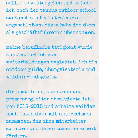
sollte es weitergehen und so habe
ich mich der taunus outdoor school
zunächst als freie trainerin
angeschloßen. diese habe ich dann
als geschäftsführerin übernommen.
meine berufliche tätigkeit wurde
kontinuierlich von
weiterbildungen begleitet. ich bin
outdoor guide, übungsleiterin und
wildnis-pädagogin.
die ausbildung zum coach und
prozessbegleiter absolvierte ich
von
2016-2018
und arbeite seitdem
noch intensiver mit unternehmen
zusammen, die ihre mitarbeiter
schätzen und deren zusammenarbeit
fördern.