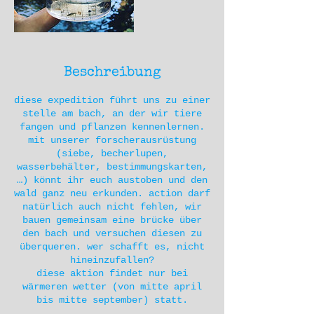
Beschreibung
diese expedition führt uns zu einer
stelle am bach, an der wir tiere
fangen und pflanzen kennenlernen.
mit unserer forscherausrüstung
(siebe, becherlupen,
wasserbehälter, bestimmungskarten,
…) könnt ihr euch austoben und den
wald ganz neu erkunden. action darf
natürlich auch nicht fehlen, wir
bauen gemeinsam eine brücke über
den bach und versuchen diesen zu
überqueren. wer schafft es, nicht
hineinzufallen?
diese aktion findet nur bei
wärmeren wetter (von mitte april