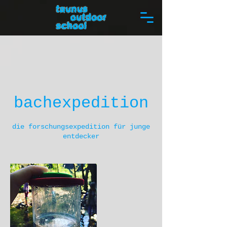
bachexpedition
die forschungsexpedition für junge
entdecker