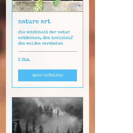
nature art
die schönheit der natur
entdecken, den kreislauf
des waldes verstehen
3 Std.
mehr erfahren