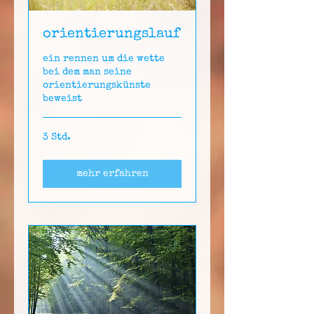
orientierungslauf
ein rennen um die wette
bei dem man seine
orientierungskünste
beweist
3 Std.
mehr erfahren