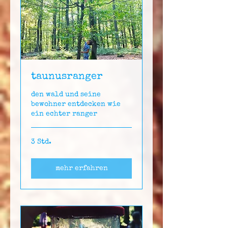
taunusranger
den wald und seine
bewohner entdecken wie
ein echter ranger
3 Std.
mehr erfahren