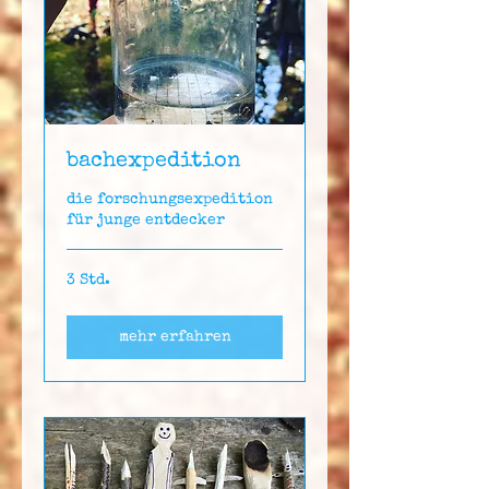
bachexpedition
die forschungsexpedition
für junge entdecker
3 Std.
mehr erfahren