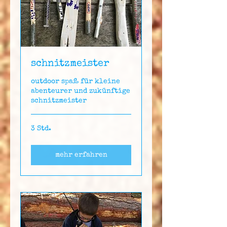
schnitzmeister
outdoor spaß für kleine
abenteurer und zukünftige
schnitzmeister
3 Std.
mehr erfahren