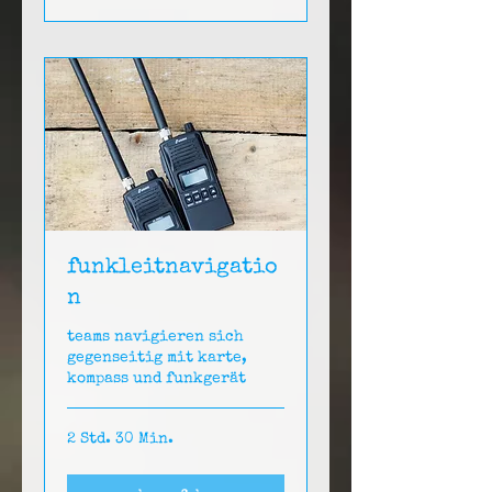
funkleitnavigatio
n
teams navigieren sich
gegenseitig mit karte,
kompass und funkgerät
2 Std. 30 Min.