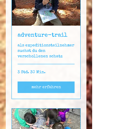
adventure-trail
als expeditionsteilnehmer
suchst du den
verschollenen schatz
3 Std. 30 Min.
mehr erfahren