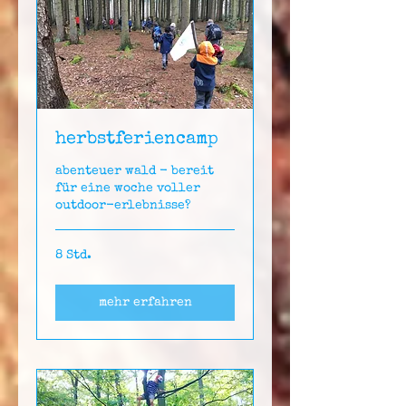
herbstferiencamp
abenteuer wald - bereit
für eine woche voller
outdoor-erlebnisse?
8 Std.
mehr erfahren