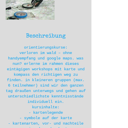
Beschreibung
orientierungskurse:
verloren im wald – ohne
handyempfang und google maps. was
nun? erlerne im rahmen dieses
eintägigen workshops mit karte und
kompass den richtigen weg zu
finden. in kleineren gruppen (max.
6 teilnehmer) sind wir den ganzen
tag draußen unterwegs und gehen auf
unterschiedlichste kenntnisstände
individuell ein.
kursinhalte:
- kartenlegende
- symbole auf der karte
- kartenarten, vor- und nachteile