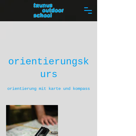
orientierungsk
urs
orientierung mit karte und kompass