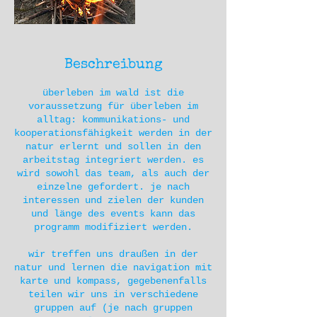
Beschreibung
überleben im wald ist die
voraussetzung für überleben im
alltag: kommunikations- und
kooperationsfähigkeit werden in der
natur erlernt und sollen in den
arbeitstag integriert werden. es
wird sowohl das team, als auch der
einzelne gefordert. je nach
interessen und zielen der kunden
und länge des events kann das
programm modifiziert werden.
wir treffen uns draußen in der
natur und lernen die navigation mit
karte und kompass, gegebenenfalls
teilen wir uns in verschiedene
gruppen auf (je nach gruppen