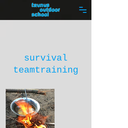
survival
teamtraining