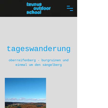
tageswanderung
oberreifenberg - burgruinen und
einmal um den sängelberg