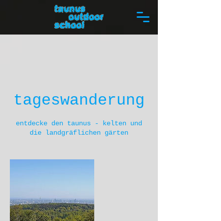
tageswanderung
entdecke den taunus - kelten und
die landgräflichen gärten