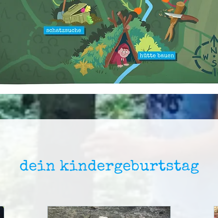
dein kindergeburtstag